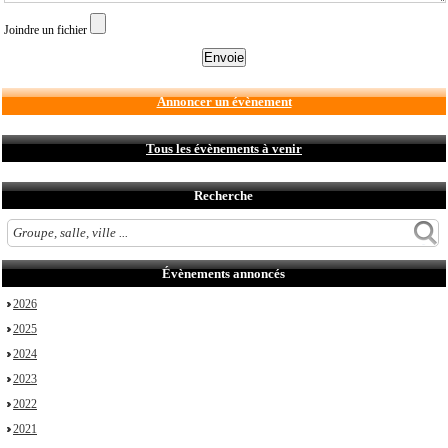
Joindre un fichier
Annoncer un évènement
Tous les évènements à venir
Recherche
Évènements annoncés
2026
2025
2024
2023
2022
2021