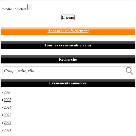
Joindre un fichier
Annoncer un évènement
Tous les évènements à venir
Recherche
Évènements annoncés
2026
2025
2024
2023
2022
2021