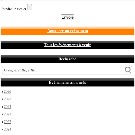
Joindre un fichier
Annoncer un évènement
Tous les évènements à venir
Recherche
Évènements annoncés
2026
2025
2024
2023
2022
2021