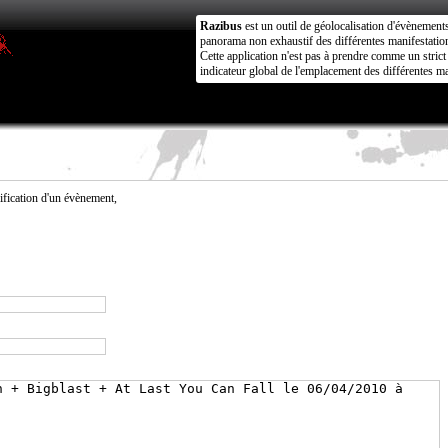
Razibus
est un outil de géolocalisation d'évènement
panorama non exhaustif des différentes manifestation
Cette application n'est pas à prendre comme un stri
indicateur global de l'emplacement des différentes ma
fication d'un évènement,