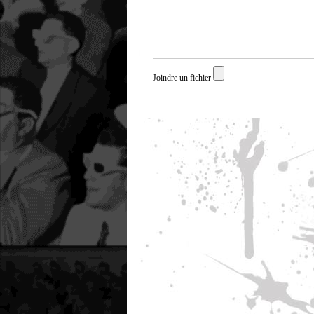
Joindre un fichier