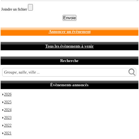
Joindre un fichier
Annoncer un évènement
Tous les évènements à venir
Recherche
Évènements annoncés
2026
2025
2024
2023
2022
2021