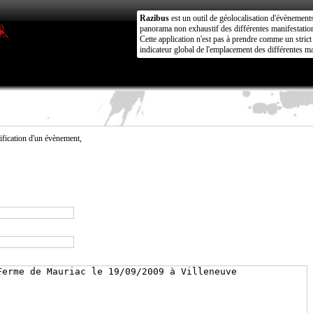
Razibus
est un outil de géolocalisation d'évènement
panorama non exhaustif des différentes manifestation
Cette application n'est pas à prendre comme un stri
indicateur global de l'emplacement des différentes ma
fication d'un évènement,