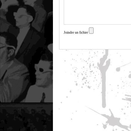
Joindre un fichier