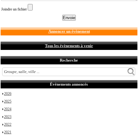
Joindre un fichier
Annoncer un évènement
Tous les évènements à venir
Recherche
Évènements annoncés
2026
2025
2024
2023
2022
2021