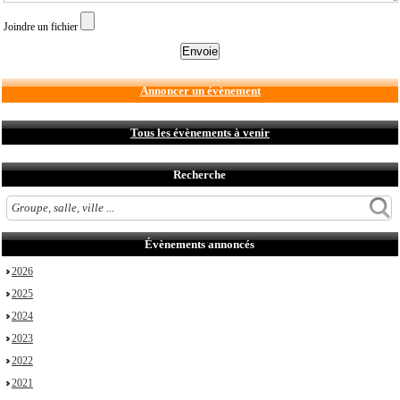
Joindre un fichier
Annoncer un évènement
Tous les évènements à venir
Recherche
Évènements annoncés
2026
2025
2024
2023
2022
2021