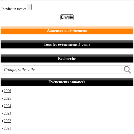
Joindre un fichier
Annoncer un évènement
Tous les évènements à venir
Recherche
Évènements annoncés
2026
2025
2024
2023
2022
2021