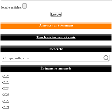
Joindre un fichier
Annoncer un évènement
Tous les évènements à venir
Recherche
Évènements annoncés
2026
2025
2024
2023
2022
2021