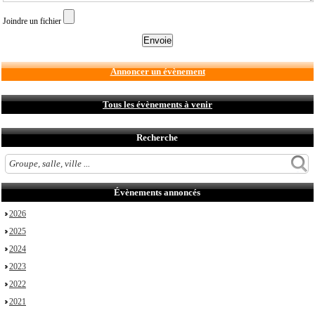
Joindre un fichier
Annoncer un évènement
Tous les évènements à venir
Recherche
Évènements annoncés
2026
2025
2024
2023
2022
2021