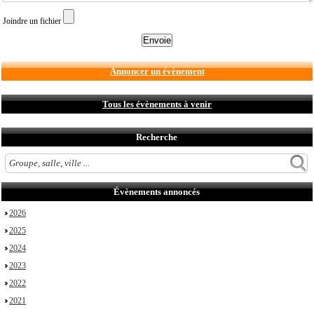
Joindre un fichier
Annoncer un évènement
Tous les évènements à venir
Recherche
Évènements annoncés
2026
2025
2024
2023
2022
2021