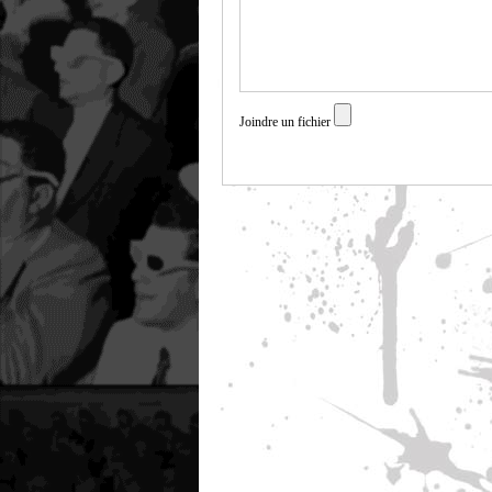
Joindre un fichier