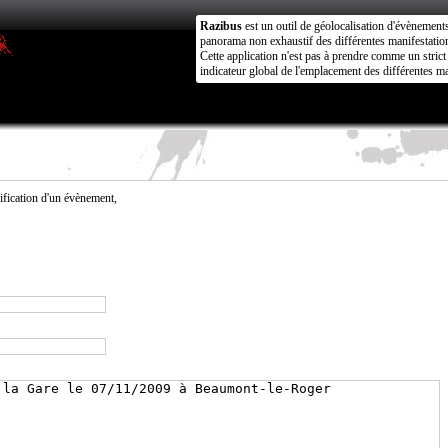
Razibus
est un outil de géolocalisation d'évènement
panorama non exhaustif des différentes manifestation
Cette application n'est pas à prendre comme un stri
indicateur global de l'emplacement des différentes ma
fication d'un évènement,