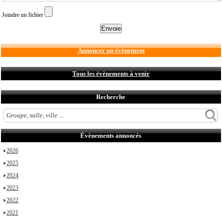
Joindre un fichier
Annoncer un évènement
Tous les évènements à venir
Recherche
Évènements annoncés
2026
2025
2024
2023
2022
2021