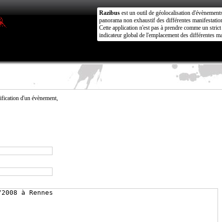
Razibus
est un outil de géolocalisation d'évènement
panorama non exhaustif des différentes manifestation
Cette application n'est pas à prendre comme un stri
indicateur global de l'emplacement des différentes ma
fication d'un évènement,