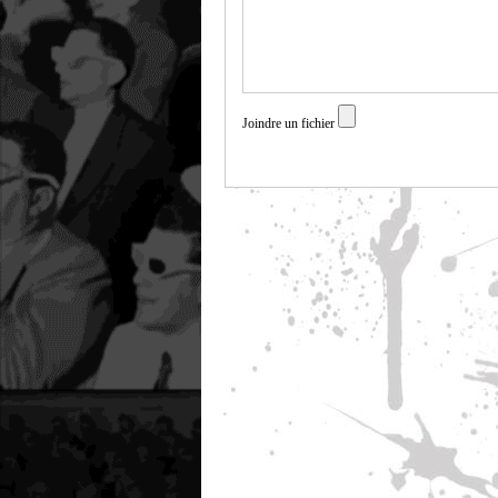
Joindre un fichier