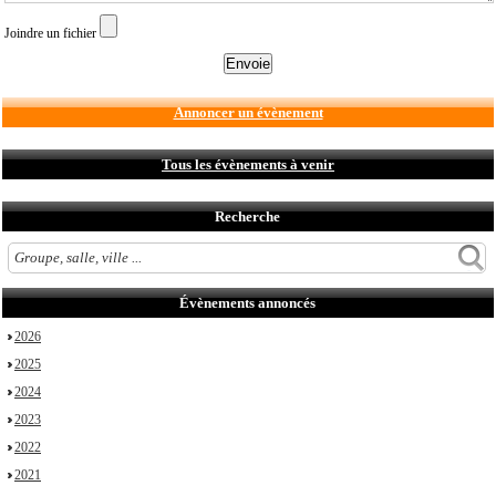
Joindre un fichier
Annoncer un évènement
Tous les évènements à venir
Recherche
Évènements annoncés
2026
2025
2024
2023
2022
2021