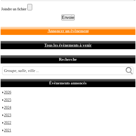
Joindre un fichier
Annoncer un évènement
Tous les évènements à venir
Recherche
Évènements annoncés
2026
2025
2024
2023
2022
2021