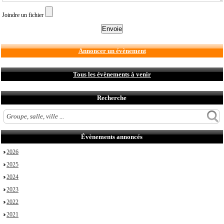
Joindre un fichier
Annoncer un évènement
Tous les évènements à venir
Recherche
Évènements annoncés
2026
2025
2024
2023
2022
2021