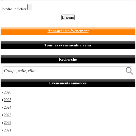
Joindre un fichier
Annoncer un évènement
Tous les évènements à venir
Recherche
Évènements annoncés
2026
2025
2024
2023
2022
2021