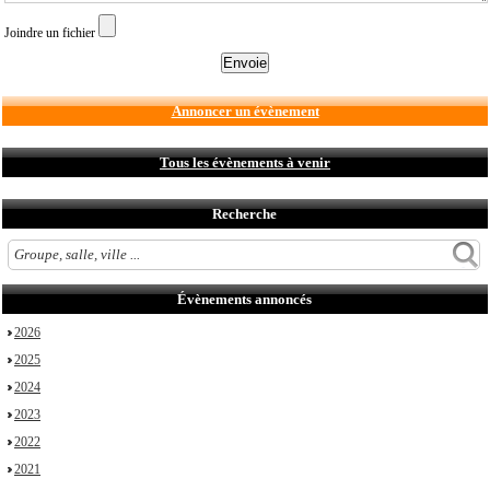
Joindre un fichier
Annoncer un évènement
Tous les évènements à venir
Recherche
Évènements annoncés
2026
2025
2024
2023
2022
2021