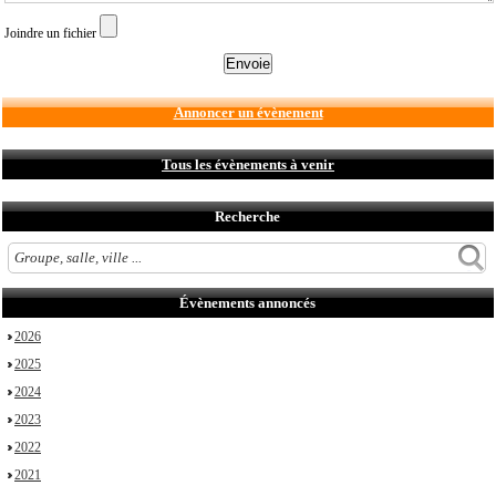
Joindre un fichier
Annoncer un évènement
Tous les évènements à venir
Recherche
Évènements annoncés
2026
2025
2024
2023
2022
2021