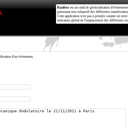
Razibus
est un outil de géolocalisation d'évènement
panorama non exhaustif des différentes manifestation
Cette application n'est pas à prendre comme un stri
indicateur global de l'emplacement des différentes ma
fication d'un évènement,