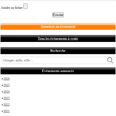
Joindre un fichier
Annoncer un évènement
Tous les évènements à venir
Recherche
Évènements annoncés
2026
2025
2024
2023
2022
2021