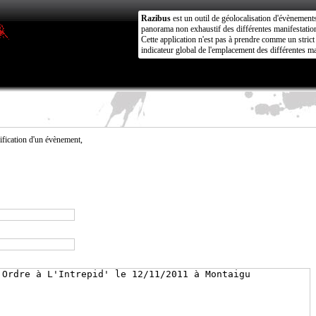
Razibus
est un outil de géolocalisation d'évènement
panorama non exhaustif des différentes manifestation
Cette application n'est pas à prendre comme un stri
indicateur global de l'emplacement des différentes ma
fication d'un évènement,