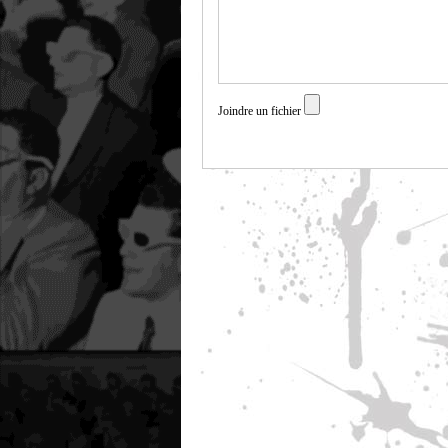
Joindre un fichier