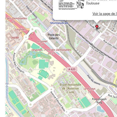
Toulouse
Voir la page de