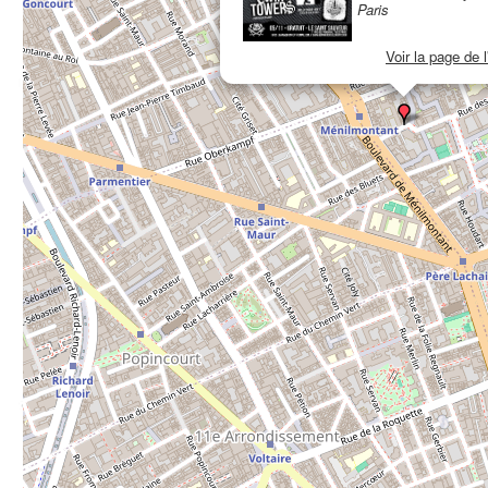
Paris
Voir la page de