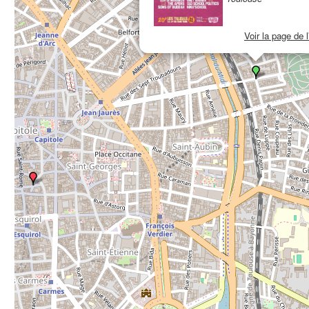
Voir la page de