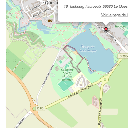
16, faubourg Fauroeulx 59530 Le Que
Voir la page de