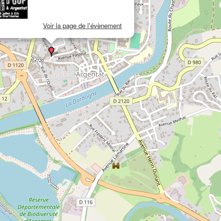
Voir la page de l'évènement