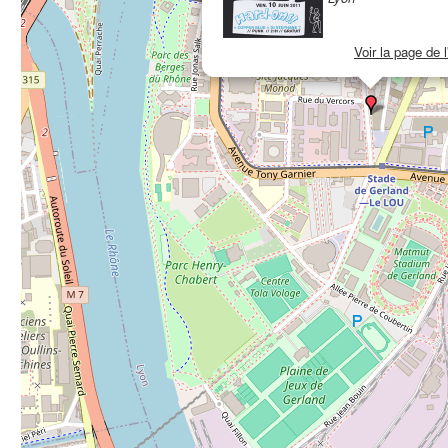
Voir la page de