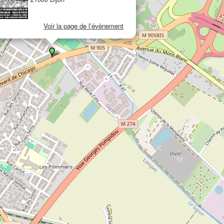
Voir la page de l'évènement