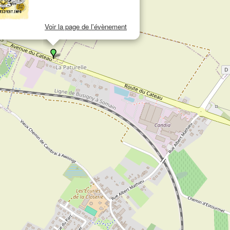
Voir la page de l'évènement