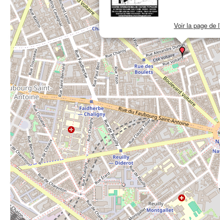
Voir la page de