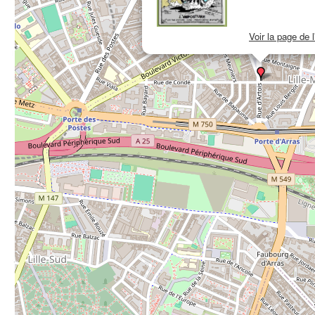
Voir la page de