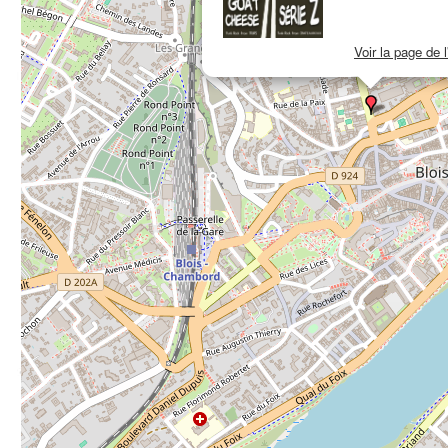
Voir la page de