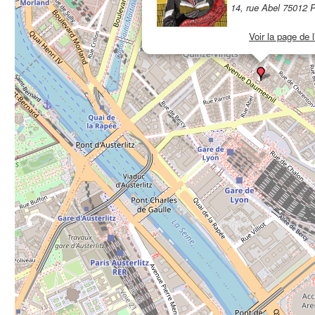
14, rue Abel 75012 P
Voir la page de