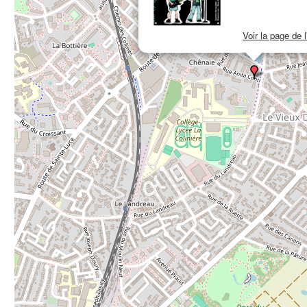
Voir la page de