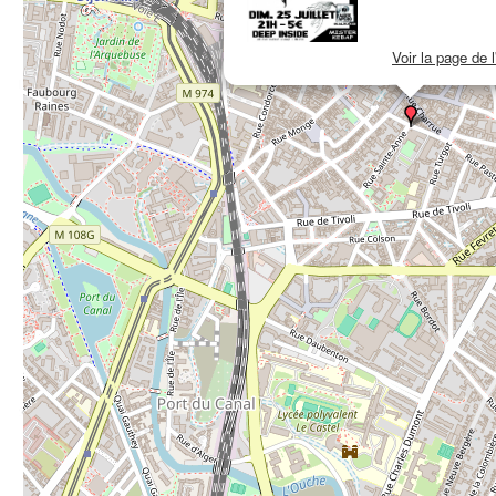
Voir la page de