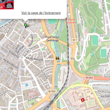
Voir la page de l'évènement