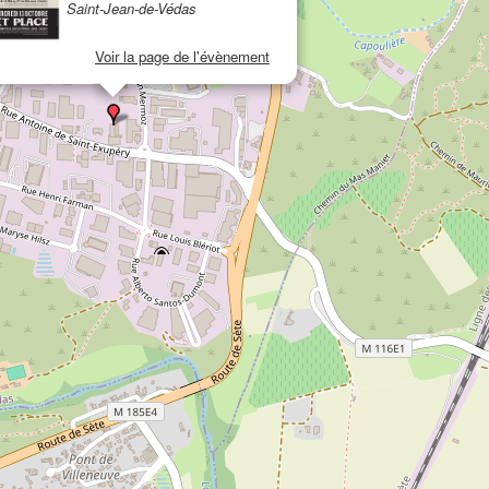
Saint-Jean-de-Védas
Voir la page de l'évènement