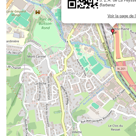
Barberaz
Voir la page de