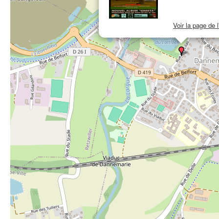
Voir la page de