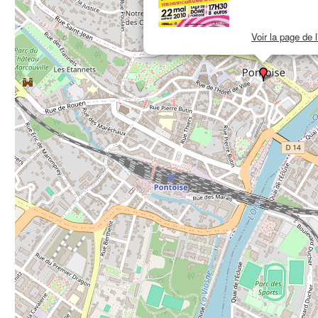
Voir la page de