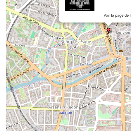
Voir la page de