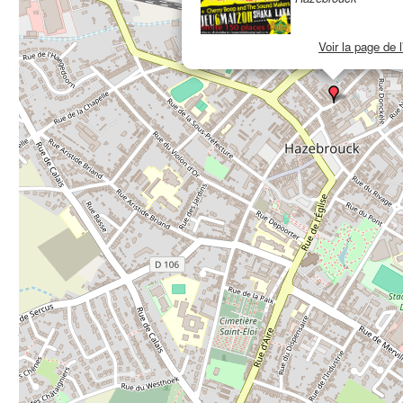
Voir la page de