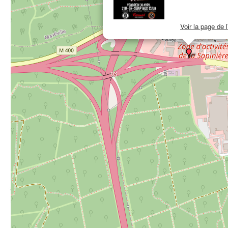
Voir la page de