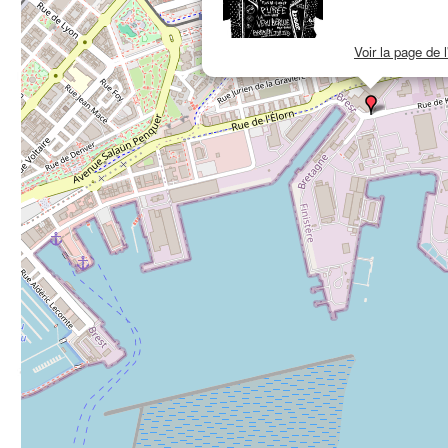
Voir la page de