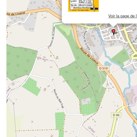
Voir la page de