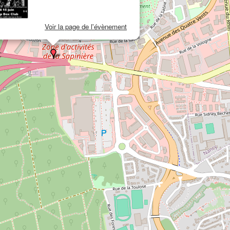
Voir la page de l'évènement