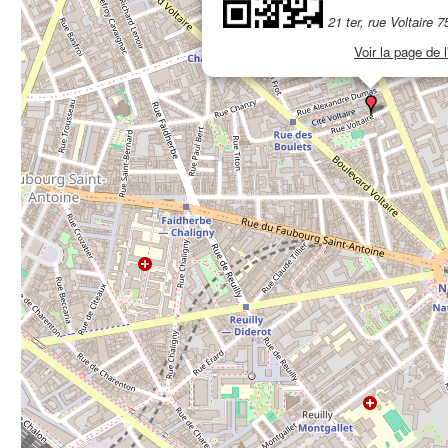
21 ter, rue Voltaire 
Voir la page de